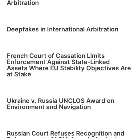
Arbitration
Deepfakes in International Arbitration
French Court of Cassation Limits
Enforcement Against State-Linked
Assets Where EU Stability Objectives Are
at Stake
Ukraine v. Russia UNCLOS Award on
Environment and Navigation
Russian Court Refuses Recognition and