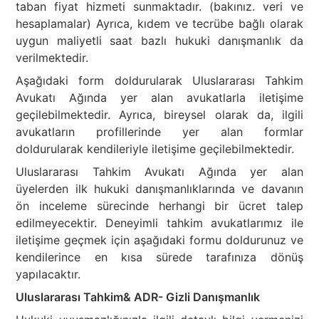
taban fiyat hizmeti sunmaktadır. (bakınız. veri ve
hesaplamalar) Ayrıca, kıdem ve tecrübe bağlı olarak
uygun maliyetli saat bazlı hukuki danışmanlık da
verilmektedir.
Aşağıdaki form doldurularak Uluslararası Tahkim
Avukatı Ağında yer alan avukatlarla iletişime
geçilebilmektedir. Ayrıca, bireysel olarak da, ilgili
avukatların profillerinde yer alan formlar
doldurularak kendileriyle iletişime geçilebilmektedir.
Uluslararası Tahkim Avukatı Ağında yer alan
üyelerden ilk hukuki danışmanlıklarında ve davanın
ön inceleme sürecinde herhangi bir ücret talep
edilmeyecektir. Deneyimli tahkim avukatlarımız ile
iletişime geçmek için aşağıdaki formu doldurunuz ve
kendilerince en kısa sürede tarafınıza dönüş
yapılacaktır.
Uluslararası Tahkim& ADR- Gizli Danışmanlık