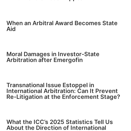
When an Arbitral Award Becomes State
Aid
Moral Damages in Investor-State
Arbitration after Emergofin
Transnational Issue Estoppel in
International Arbitration: Can It Prevent
Re-Litigation at the Enforcement Stage?
What the ICC’s 2025 Statistics Tell Us
About the Direction of International