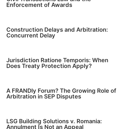
Enforcement of Awards
Construction Delays and Arbitration:
Concurrent Delay
Jurisdiction Ratione Temporis: When
Does Treaty Protection Apply?
A FRANDly Forum? The Growing Role of
Arbitration in SEP Disputes
LSG Building Solutions v. Romania:
Annulment Is Not an Appeal