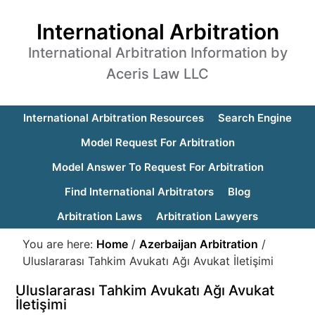
International Arbitration
International Arbitration Information by
Aceris Law LLC
International Arbitration Resources
Search Engine
Model Request For Arbitration
Model Answer To Request For Arbitration
Find International Arbitrators
Blog
Arbitration Laws
Arbitration Lawyers
You are here:
Home
/
Azerbaijan Arbitration
/
Uluslararası Tahkim Avukatı Ağı Avukat İletişimi
Uluslararası Tahkim Avukatı Ağı Avukat
İletişimi