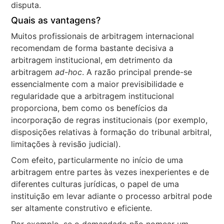
disputa.
Quais as vantagens?
Muitos profissionais de arbitragem internacional
recomendam de forma bastante decisiva a
arbitragem institucional, em detrimento da
arbitragem
ad-hoc
. A razão principal prende-se
essencialmente com a maior previsibilidade e
regularidade que a arbitragem institucional
proporciona, bem como os benefícios da
incorporação de regras institucionais (por exemplo,
disposições relativas à formação do tribunal arbitral,
limitações à revisão judicial).
Com efeito, particularmente no início de uma
arbitragem entre partes às vezes inexperientes e de
diferentes culturas jurídicas, o papel de uma
instituição em levar adiante o processo arbitral pode
ser altamente construtivo e eficiente.