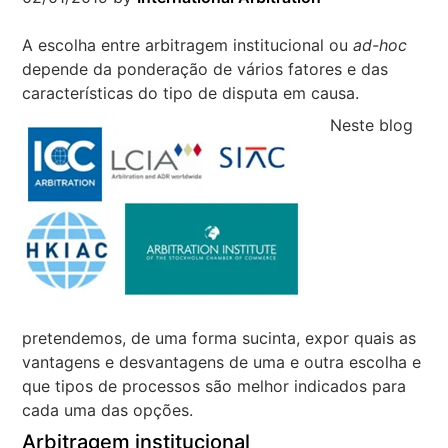
A escolha entre arbitragem institucional ou
ad-hoc
depende da ponderação de vários fatores e das
características do tipo de disputa em causa.
Neste blog
pretendemos, de uma forma sucinta, expor quais as
vantagens e desvantagens de uma e outra escolha e
que tipos de processos são melhor indicados para
cada uma das opções.
Arbitragem institucional