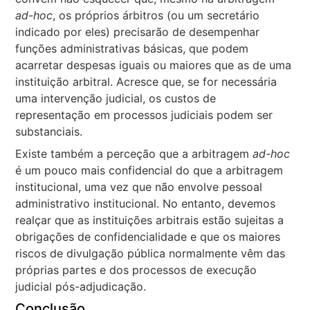
ad-hoc
, os próprios árbitros (ou um secretário
indicado por eles) precisarão de desempenhar
funções administrativas básicas, que podem
acarretar despesas iguais ou maiores que as de uma
instituição arbitral. Acresce que, se for necessária
uma intervenção judicial, os custos de
representação em processos judiciais podem ser
substanciais.
Existe também a perceção que a arbitragem
ad-hoc
é um pouco mais confidencial do que a arbitragem
institucional, uma vez que não envolve pessoal
administrativo institucional. No entanto, devemos
realçar que as instituições arbitrais estão sujeitas a
obrigações de confidencialidade e que os maiores
riscos de divulgação pública normalmente vêm das
próprias partes e dos processos de execução
judicial pós-adjudicação.
Conclusão