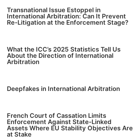
Transnational Issue Estoppel in
International Arbitration: Can It Prevent
Re-Litigation at the Enforcement Stage?
What the ICC’s 2025 Statistics Tell Us
About the Direction of International
Arbitration
Deepfakes in International Arbitration
French Court of Cassation Limits
Enforcement Against State-Linked
Assets Where EU Stability Objectives Are
at Stake