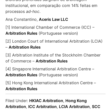
institucional, em comparação com 14% feitas em
processos
ad-hoc
.
Ana Constantino,
Aceris Law LLC
[1] International Chamber of Commerce (ICC) –
Arbitration Rules
(Portuguese version)
[2] London Court of International Arbitration (LCIA)
–
Arbitration Rules
[3] Arbitration Institute of the Stockholm Chamber
of Commerce –
Arbitration Rules
[4] Singapore International Arbitration Centre –
Arbitration Rules
(Portuguese version)
[5] Hong Kong International Arbitration Centre –
Arbitration Rules
Filed Under:
HKIAC Arbitration
,
Hong Kong
Arbitration
,
ICC Arbitration
,
LCIA Arbitration
,
SCC