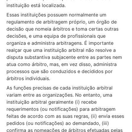
instituição está localizada.
Essas instituições possuem normalmente um
regulamento de arbitragem próprio, um órgão de
decisão que nomeia árbitros e toma certas outras
decisões, e uma equipa de profissionais que
organiza e administra arbitragens. É importante
realçar que uma instituição arbitral não resolve a
disputa substantiva subjacente entre as partes nem
atua como árbitro, mas, em vez disso, administra
processos que são conduzidos e decididos por
árbitros individuais.
As funções precisas de cada instituição arbitral
variam entre as organizações. No entanto, uma
instituição arbitral geralmente (i) recebe
requerimentos (ou notificações) para arbitragem
feitas de acordo com as suas regras, (ii) envia esses
pedidos (ou notificações) ao demandado, (iii)
confirma as nomeações de árbitros efetuadas pelas