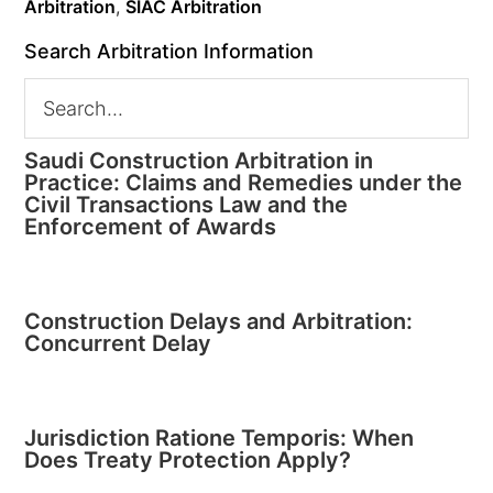
Arbitration
,
SIAC Arbitration
Search Arbitration Information
Saudi Construction Arbitration in
Practice: Claims and Remedies under the
Civil Transactions Law and the
Enforcement of Awards
Construction Delays and Arbitration:
Concurrent Delay
Jurisdiction Ratione Temporis: When
Does Treaty Protection Apply?