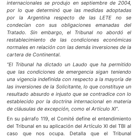
internacionales se produjo en septiembre de 2004,
por lo que determinó que las medidas adoptadas
por la Argentina respecto de las LETE no se
condecían con sus obligaciones emanadas del
Tratado. Sin embargo, el Tribunal no abordó el
restablecimiento de las condiciones económicas
normales en relación con las demás inversiones de la
cartera de Continental.
“El Tribunal ha dictado un Laudo que ha permitido
que las condiciones de emergencia sigan teniendo
una vigencia indefinida con respecto a la mayoría de
las inversiones de la Solicitante, lo que constituye un
resultado absurdo e injusto que se contradice con lo
establecido por la doctrina internacional en materia
de cláusulas de excepción, como el Artículo XI”
.
En su párrafo 119, el Comité define el entendimiento
del Tribunal en su aplicación del Artículo XI del TBI al
caso que nos ocupa. Detalla que el Tribunal