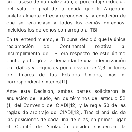
un proceso de normalización, el porcentaje reducido
del valor original de la deuda que la Argentina
unilateralmente ofrecía reconocer, y la condición de
que se renunciase a todos los demás derechos,
incluidos los derechos con arreglo al TBI.
En tal entendimiento, el Tribunal decidió que la única
reclamación de Continental relativa al
incumplimiento del TBI era respecto de este último
punto, y otorgó a la demandante una indemnización
por daños y perjuicios por un valor de 2,8 millones
de dólares de los Estados Unidos, más el
correspondiente interés[11].
Ante esta Decisión, ambas partes solicitaron la
anulación del laudo, en los términos del artículo 52
(1) del Convenio del CIADI[12] y la regla 50 de las
reglas de arbitraje del CIADI[13]. Tras el análisis de
las posiciones de cada una de ellas, en primer lugar
el Comité de Anulación decidió suspender la