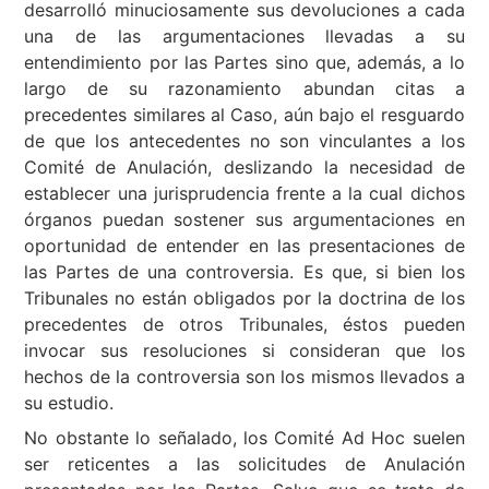
desarrolló minuciosamente sus devoluciones a cada
una de las argumentaciones llevadas a su
entendimiento por las Partes sino que, además, a lo
largo de su razonamiento abundan citas a
precedentes similares al Caso, aún bajo el resguardo
de que los antecedentes no son vinculantes a los
Comité de Anulación, deslizando la necesidad de
establecer una jurisprudencia frente a la cual dichos
órganos puedan sostener sus argumentaciones en
oportunidad de entender en las presentaciones de
las Partes de una controversia. Es que, si bien los
Tribunales no están obligados por la doctrina de los
precedentes de otros Tribunales, éstos pueden
invocar sus resoluciones si consideran que los
hechos de la controversia son los mismos llevados a
su estudio.
No obstante lo señalado, los Comité Ad Hoc suelen
ser reticentes a las solicitudes de Anulación