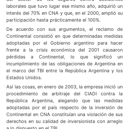
laborales que tuvo lugar ese mismo año, adquirió un
interés del 70% en CNA y que, en el 2000, amplió su
participación hasta prácticamente el 100%.
De acuerdo con sus argumentos, el reclamo de
Continental consistió en que determinadas medidas
adoptadas por el Gobierno argentino para hacer
frente a la crisis económica del 2001 causaron
pérdidas a Continental, lo que significó un
incumplimiento de las obligaciones de Argentina en
el marco del TBI entre la República Argentina y los
Estados Unidos.
Así las cosas, en enero de 2003, la empresa inició un
procedimiento de arbitraje del CIADI contra la
República Argentina, alegando que las medidas
adoptadas por el país respecto de la inversión de
Continental en CNA constituían una violación de sus
derechos en su calidad de inversionista con arreglo
a lo dispuesto en el TBI.