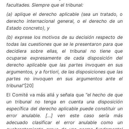
facultades. Siempre que el tribunal:
(a) aplique el derecho aplicable (sea un tratado, o
derecho internacional general, o el derecho de un
Estado concreto), y
(b) exprese los motivos de su decisión respecto de
todas las cuestiones que se le presentaron para que
decidiera sobre ellas, el tribunal no tiene que
ocuparse expresamente de cada disposición del
derecho aplicable que las partes invoquen en sus
argumentos, y a fortiori, de las disposiciones que las
partes no invoquen en sus argumentos ante el
tribunal”
[20]
El Comité va más allá y señala que
“el hecho de que
un tribunal no tenga en cuenta una disposición
específica del derecho aplicable puede constituir un
error anulable. […] ven este caso sería más
adecuado clasificar el error anulable como un