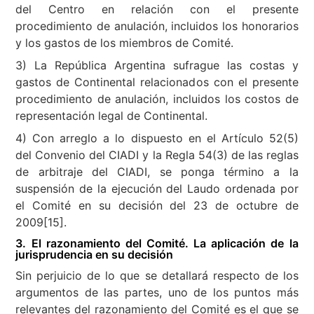
del Centro en relación con el presente
procedimiento de anulación, incluidos los honorarios
y los gastos de los miembros de Comité.
3) La República Argentina sufrague las costas y
gastos de Continental relacionados con el presente
procedimiento de anulación, incluidos los costos de
representación legal de Continental.
4) Con arreglo a lo dispuesto en el Artículo 52(5)
del Convenio del CIADI y la Regla 54(3) de las reglas
de arbitraje del CIADI, se ponga término a la
suspensión de la ejecución del Laudo ordenada por
el Comité en su decisión del 23 de octubre de
2009[15].
3. El razonamiento del Comité. La aplicación de la
jurisprudencia en su decisión
Sin perjuicio de lo que se detallará respecto de los
argumentos de las partes, uno de los puntos más
relevantes del razonamiento del Comité es el que se