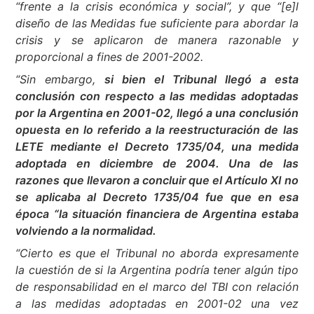
“frente a la crisis económica y social”, y que “[e]l
diseño de las Medidas fue suficiente para abordar la
crisis y se aplicaron de manera razonable y
proporcional a fines de 2001-2002.
“Sin embargo,
si bien el Tribunal llegó a esta
conclusión con respecto a las medidas adoptadas
por la Argentina en 2001-02, llegó a una conclusión
opuesta en lo referido a la reestructuración de las
LETE mediante el Decreto 1735/04, una medida
adoptada en diciembre de 2004. Una de las
razones que llevaron a concluir que el Artículo XI no
se aplicaba al Decreto 1735/04 fue que en esa
época “la situación financiera de Argentina estaba
volviendo a la normalidad.
“Cierto es que el Tribunal no aborda expresamente
la cuestión de si la Argentina podría tener algún tipo
de responsabilidad en el marco del TBI con relación
a las medidas adoptadas en 2001-02 una vez