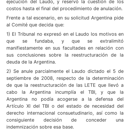
ejecución del Laudo, y reservó la cuestión de los
costos hasta el final del procedimiento de anulación.
Frente a tal escenario, en su solicitud Argentina pide
al Comité que decida que:
1) El Tribunal no expresó en el Laudo los motivos en
que se fundaba, y que se extralimitó
manifiestamente en sus facultades en relación con
sus conclusiones sobre la reestructuración de la
deuda de la Argentina.
2) Se anule parcialmente el Laudo dictado el 5 de
septiembre de 2008, respecto de la determinación
de que la reestructuración de las LETE que llevó a
cabo la Argentina incumplía el TBI, y que la
Argentina no podía acogerse a la defensa del
Artículo XI del TBI o del estado de necesidad del
derecho internacional consuetudinario, así como la
consiguiente decisión de conceder una
indemnización sobre esa base.