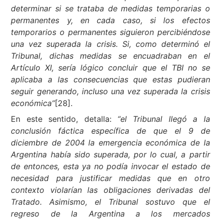
determinar si se trataba de medidas temporarias o
permanentes y, en cada caso, si los efectos
temporarios o permanentes siguieron percibiéndose
una vez superada la crisis. Si, como determinó el
Tribunal, dichas medidas se encuadraban en el
Artículo XI, sería lógico concluir que el TBI no se
aplicaba a las consecuencias que estas pudieran
seguir generando, incluso una vez superada la crisis
económica”
[28].
En este sentido, detalla:
“el Tribunal llegó a la
conclusión fáctica específica de que el 9 de
diciembre de 2004 la emergencia económica de la
Argentina había sido superada, por lo cual, a partir
de entonces, esta ya no podía invocar el estado de
necesidad para justificar medidas que en otro
contexto violarían las obligaciones derivadas del
Tratado. Asimismo, el Tribunal sostuvo que el
regreso de la Argentina a los mercados