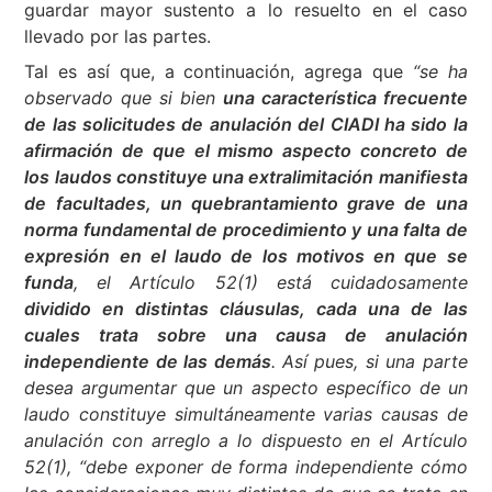
guardar mayor sustento a lo resuelto en el caso
llevado por las partes.
Tal es así que, a continuación, agrega que
“se ha
observado que si bien
una característica frecuente
de las solicitudes de anulación del CIADI ha sido la
afirmación de que el mismo aspecto concreto de
los laudos constituye una extralimitación manifiesta
de facultades, un quebrantamiento grave de una
norma fundamental de procedimiento y una falta de
expresión en el laudo de los motivos en que se
funda
, el Artículo 52(1) está cuidadosamente
dividido en distintas cláusulas, cada una de las
cuales trata sobre una causa de anulación
independiente de las demás
. Así pues, si una parte
desea argumentar que un aspecto específico de un
laudo constituye simultáneamente varias causas de
anulación con arreglo a lo dispuesto en el Artículo
52(1), “debe exponer de forma independiente cómo