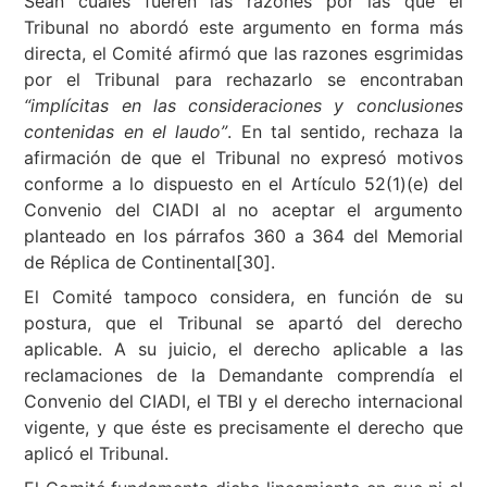
Sean cuales fueren las razones por las que el
Tribunal no abordó este argumento en forma más
directa, el Comité afirmó que las razones esgrimidas
por el Tribunal para rechazarlo se encontraban
“implícitas en las consideraciones y conclusiones
contenidas en el laudo”
. En tal sentido, rechaza la
afirmación de que el Tribunal no expresó motivos
conforme a lo dispuesto en el Artículo 52(1)(e) del
Convenio del CIADI al no aceptar el argumento
planteado en los párrafos 360 a 364 del Memorial
de Réplica de Continental[30].
El Comité tampoco considera, en función de su
postura, que el Tribunal se apartó del derecho
aplicable. A su juicio, el derecho aplicable a las
reclamaciones de la Demandante comprendía el
Convenio del CIADI, el TBI y el derecho internacional
vigente, y que éste es precisamente el derecho que
aplicó el Tribunal.