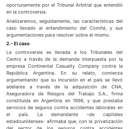
oportunamente por el Tribunal Arbitral que entendió
en la controversia.
Analizaremos, seguidamente, las características del
caso llevado al entendimiento del Comité, y sus
argumentaciones para resolver sobre el mismo.
2.- El caso
La controversia es llevada a los Tribunales del
Centro a través de la demanda interpuesta por la
empresa Continental Casualty Company contra la
República Argentina. En su relato, comienza
argumentando que su incursión en el país se llevó
adelante a través de la adquisición de CNA,
Aseguradora de Riesgos del Trabajo S.A., firma
constituida en Argentina en 1996, y que prestaba
servicios de seguros contra accidentes laborales en
el país. La demandante –de capitales
estadounidenses- afirmaba que, con la privatización
del sector de los seguros contra accidentes