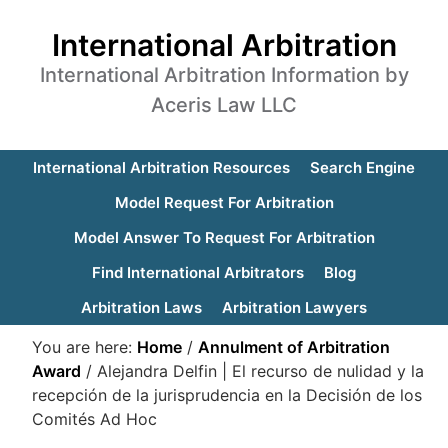
International Arbitration
International Arbitration Information by
Aceris Law LLC
International Arbitration Resources
Search Engine
Model Request For Arbitration
Model Answer To Request For Arbitration
Find International Arbitrators
Blog
Arbitration Laws
Arbitration Lawyers
You are here:
Home
/
Annulment of Arbitration
Award
/
Alejandra Delfin | El recurso de nulidad y la
recepción de la jurisprudencia en la Decisión de los
Comités Ad Hoc