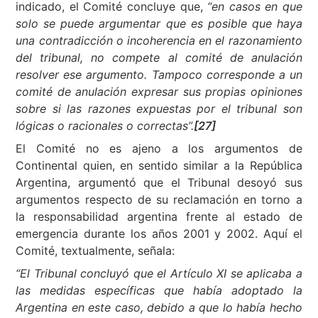
indicado, el Comité concluye que,
“en casos en que
solo se puede argumentar que es posible que haya
una contradicción o incoherencia en el razonamiento
del tribunal, no compete al comité de anulación
resolver ese argumento. Tampoco corresponde a un
comité de anulación expresar sus propias opiniones
sobre si las razones expuestas por el tribunal son
lógicas o racionales o correctas”.
[27]
El Comité no es ajeno a los argumentos de
Continental quien, en sentido similar a la República
Argentina, argumentó que el Tribunal desoyó sus
argumentos respecto de su reclamación en torno a
la responsabilidad argentina frente al estado de
emergencia durante los años 2001 y 2002. Aquí el
Comité, textualmente, señala:
“El Tribunal concluyó que el Artículo XI se aplicaba a
las medidas específicas que había adoptado la
Argentina en este caso, debido a que lo había hecho