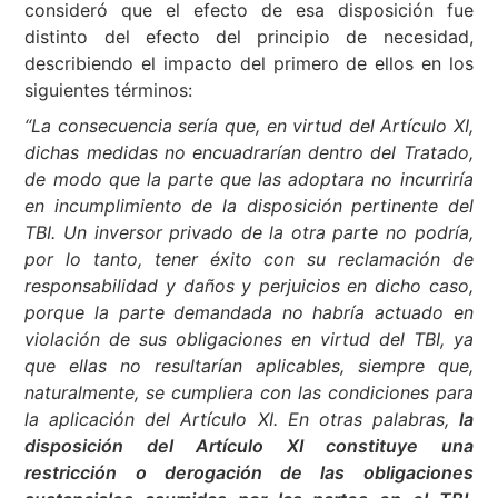
consideró que el efecto de esa disposición fue
distinto del efecto del principio de necesidad,
describiendo el impacto del primero de ellos en los
siguientes términos:
“La consecuencia sería que, en virtud del Artículo XI,
dichas medidas no encuadrarían dentro del Tratado,
de modo que la parte que las adoptara no incurriría
en incumplimiento de la disposición pertinente del
TBI. Un inversor privado de la otra parte no podría,
por lo tanto, tener éxito con su reclamación de
responsabilidad y daños y perjuicios en dicho caso,
porque la parte demandada no habría actuado en
violación de sus obligaciones en virtud del TBI, ya
que ellas no resultarían aplicables, siempre que,
naturalmente, se cumpliera con las condiciones para
la aplicación del Artículo XI. En otras palabras,
la
disposición del Artículo XI constituye una
restricción o derogación de las obligaciones