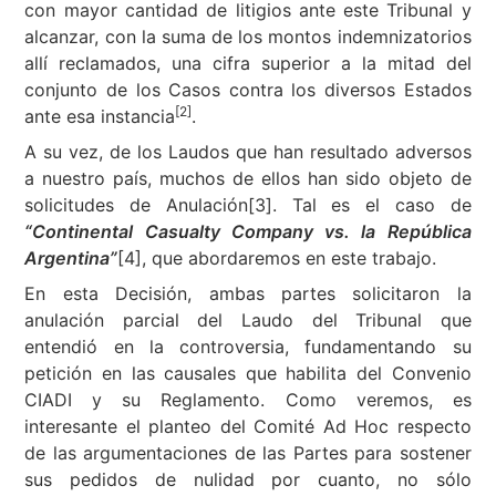
con mayor cantidad de litigios ante este Tribunal y
alcanzar, con la suma de los montos indemnizatorios
allí reclamados, una cifra superior a la mitad del
conjunto de los Casos contra los diversos Estados
[2]
ante esa instancia
.
A su vez, de los Laudos que han resultado adversos
a nuestro país, muchos de ellos han sido objeto de
solicitudes de Anulación[3]. Tal es el caso de
“Continental Casualty Company vs. la República
Argentina”
[4], que abordaremos en este trabajo.
En esta Decisión, ambas partes solicitaron la
anulación parcial del Laudo del Tribunal que
entendió en la controversia, fundamentando su
petición en las causales que habilita del Convenio
CIADI y su Reglamento. Como veremos, es
interesante el planteo del Comité Ad Hoc respecto
de las argumentaciones de las Partes para sostener
sus pedidos de nulidad por cuanto, no sólo