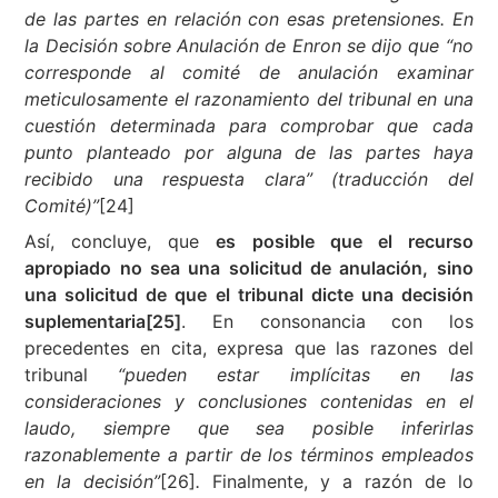
de las partes en relación con esas pretensiones. En
la Decisión sobre Anulación de Enron se dijo que “no
corresponde al comité de anulación examinar
meticulosamente el razonamiento del tribunal en una
cuestión determinada para comprobar que cada
punto planteado por alguna de las partes haya
recibido una respuesta clara” (traducción del
Comité)”
[24]
Así, concluye, que
es posible que el recurso
apropiado no sea una solicitud de anulación, sino
una solicitud de que el tribunal dicte una decisión
suplementaria
[25]
. En consonancia con los
precedentes en cita, expresa que las razones del
tribunal
“pueden estar implícitas en las
consideraciones y conclusiones contenidas en el
laudo, siempre que sea posible inferirlas
razonablemente a partir de los términos empleados
en la decisión”
[26]
.
Finalmente, y a razón de lo