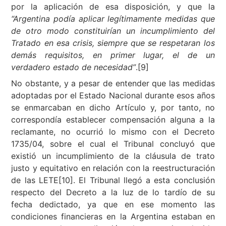
por la aplicación de esa disposición, y que la
“Argentina podía aplicar legítimamente medidas que
de otro modo constituirían un incumplimiento del
Tratado en esa crisis, siempre que se respetaran los
demás requisitos, en primer lugar, el de un
verdadero estado de necesidad
”
.[9]
No obstante, y a pesar de entender que las medidas
adoptadas por el Estado Nacional durante esos años
se enmarcaban en dicho Artículo y, por tanto, no
correspondía establecer compensación alguna a la
reclamante, no ocurrió lo mismo con el Decreto
1735/04, sobre el cual el Tribunal concluyó que
existió un incumplimiento de la cláusula de trato
justo y equitativo en relación con la reestructuración
de las LETE[10]. El Tribunal llegó a esta conclusión
respecto del Decreto a la luz de lo tardío de su
fecha dedictado, ya que en ese momento las
condiciones financieras en la Argentina estaban en