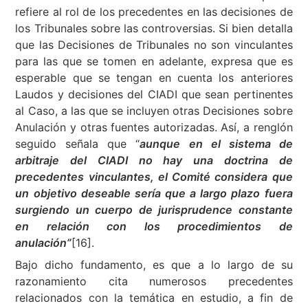
refiere al rol de los precedentes en las decisiones de
los Tribunales sobre las controversias. Si bien detalla
que las Decisiones de Tribunales no son vinculantes
para las que se tomen en adelante, expresa que es
esperable que se tengan en cuenta los anteriores
Laudos y decisiones del CIADI que sean pertinentes
al Caso, a las que se incluyen otras Decisiones sobre
Anulación y otras fuentes autorizadas. Así, a renglón
seguido señala que “
aunque en el sistema de
arbitraje del CIADI no hay una doctrina de
precedentes vinculantes, el Comité considera que
un objetivo deseable sería que a largo plazo fuera
surgiendo un cuerpo de jurisprudence constante
en relación con los procedimientos de
anulación”
[16].
Bajo dicho fundamento, es que a lo largo de su
razonamiento cita numerosos precedentes
relacionados con la temática en estudio, a fin de