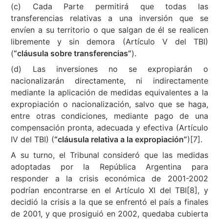
(c) Cada Parte permitirá que todas las
transferencias relativas a una inversión que se
envíen a su territorio o que salgan de él se realicen
libremente y sin demora (Artículo V del TBI)
(
“cláusula sobre transferencias”
).
(d) Las inversiones no se expropiarán o
nacionalizarán directamente, ni indirectamente
mediante la aplicación de medidas equivalentes a la
expropiación o nacionalización, salvo que se haga,
entre otras condiciones, mediante pago de una
compensación pronta, adecuada y efectiva (Artículo
IV del TBI) (
“cláusula relativa a la expropiación”
)[7].
A su turno, el Tribunal consideró que las medidas
adoptadas por la República Argentina para
responder a la crisis económica de 2001-2002
podrían encontrarse en el Artículo XI del TBI[8], y
decidió la crisis a la que se enfrentó el país a finales
de 2001, y que prosiguió en 2002, quedaba cubierta