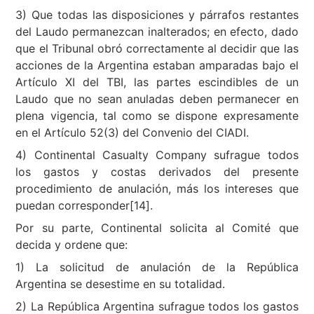
3) Que todas las disposiciones y párrafos restantes
del Laudo permanezcan inalterados; en efecto, dado
que el Tribunal obró correctamente al decidir que las
acciones de la Argentina estaban amparadas bajo el
Artículo XI del TBI, las partes escindibles de un
Laudo que no sean anuladas deben permanecer en
plena vigencia, tal como se dispone expresamente
en el Artículo 52(3) del Convenio del CIADI.
4) Continental Casualty Company sufrague todos
los gastos y costas derivados del presente
procedimiento de anulación, más los intereses que
puedan corresponder[14].
Por su parte, Continental solicita al Comité que
decida y ordene que:
1) La solicitud de anulación de la República
Argentina se desestime en su totalidad.
2) La República Argentina sufrague todos los gastos